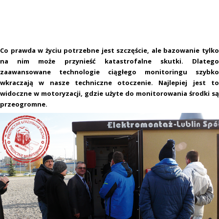
Co prawda w życiu potrzebne jest szczęście, ale bazowanie tylko
na nim może przynieść katastrofalne skutki. Dlatego
zaawansowane technologie ciągłego monitoringu szybko
wkraczają w nasze techniczne otoczenie. Najlepiej jest to
widoczne w motoryzacji, gdzie użyte do monitorowania środki są
przeogromne.