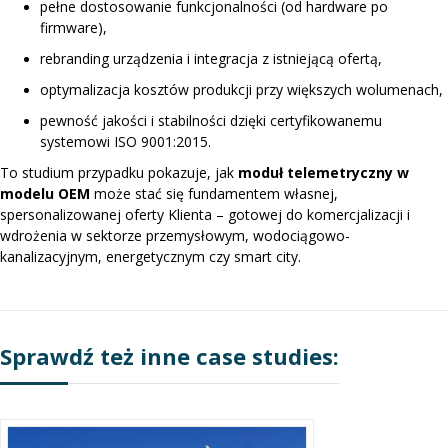
pełne dostosowanie funkcjonalności (od hardware po
firmware),
rebranding urządzenia i integracja z istniejącą ofertą,
optymalizacja kosztów produkcji przy większych wolumenach,
pewność jakości i stabilności dzięki certyfikowanemu
systemowi ISO 9001:2015.
To studium przypadku pokazuje, jak
moduł telemetryczny w
modelu OEM
może stać się fundamentem własnej,
spersonalizowanej oferty Klienta – gotowej do komercjalizacji i
wdrożenia w sektorze przemysłowym, wodociągowo-
kanalizacyjnym, energetycznym czy smart city.
Sprawdź też inne case studies: