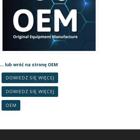
… lub wróć na stronę OEM
DOWIEDZ SIĘ WIĘCEJ
DOWIEDZ SIĘ WIĘCEJ
OEM