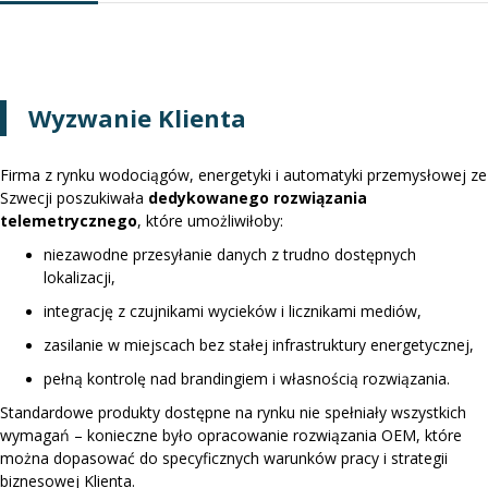
Wyzwanie Klienta
Firma z rynku wodociągów, energetyki i automatyki przemysłowej ze
Szwecji poszukiwała
dedykowanego rozwiązania
telemetrycznego
, które umożliwiłoby:
niezawodne przesyłanie danych z trudno dostępnych
lokalizacji,
integrację z czujnikami wycieków i licznikami mediów,
zasilanie w miejscach bez stałej infrastruktury energetycznej,
pełną kontrolę nad brandingiem i własnością rozwiązania.
Standardowe produkty dostępne na rynku nie spełniały wszystkich
wymagań – konieczne było opracowanie rozwiązania OEM, które
można dopasować do specyficznych warunków pracy i strategii
biznesowej Klienta.