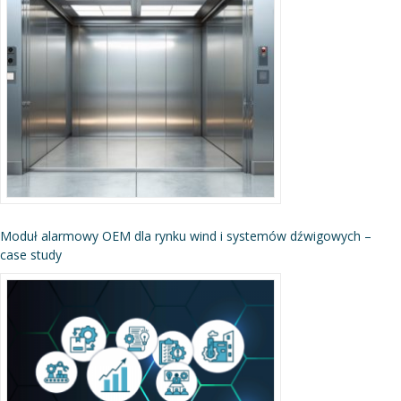
Moduł alarmowy OEM dla rynku wind i systemów dźwigowych –
case study