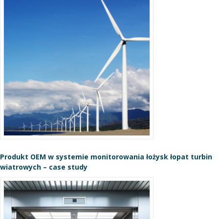
Produkt OEM w systemie monitorowania łożysk łopat turbin
wiatrowych – case study