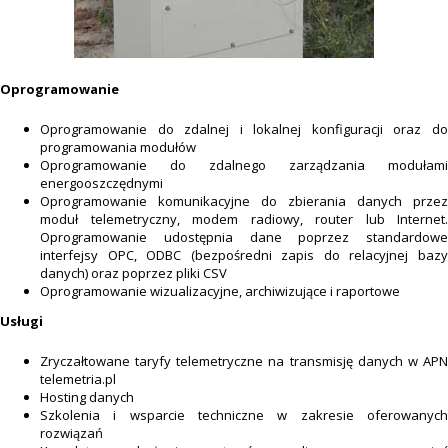
Oprogramowanie
Oprogramowanie do zdalnej i lokalnej konfiguracji oraz do
programowania modułów
Oprogramowanie do zdalnego zarządzania modułami
energooszczędnymi
Oprogramowanie komunikacyjne do zbierania danych przez
moduł telemetryczny, modem radiowy, router lub Internet.
Oprogramowanie udostępnia dane poprzez standardowe
interfejsy OPC, ODBC (bezpośredni zapis do relacyjnej bazy
danych) oraz poprzez pliki CSV
Oprogramowanie wizualizacyjne, archiwizujące i raportowe
Usługi
Zryczałtowane taryfy telemetryczne na transmisję danych w APN
telemetria.pl
Hosting danych
Szkolenia i wsparcie techniczne w zakresie oferowanych
rozwiązań