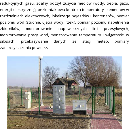
redukcyjnych gazu, zdalny odczyt zużycia mediów (wody, ciepła, gazu,
energii elektrycznej), bezkontaktowa kontrola temperatury elementów w
rozdzielniach elektrycznych, lokalizacja pojazdów i kontenerów, pomiar
poziomu wód (studnie, ujęcia wody, rzeki), pomiar poziomu napełnienia
zbiorników, monitorowanie napowietrznych linii przesyłowych,
monitorowanie pracy wind, monitorowanie temperatury i wilgotności w
silosach, przekazywanie danych ze stacji meteo, pomiary
zanieczyszczenia powietrza.