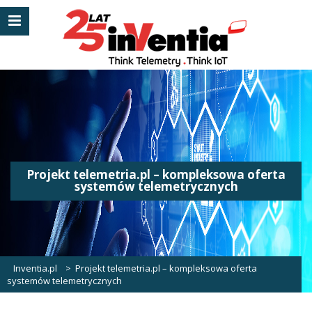
Projekt telemetria.pl – kompleksowa oferta
systemów telemetrycznych
Inventia.pl
>
Projekt telemetria.pl – kompleksowa oferta
systemów telemetrycznych