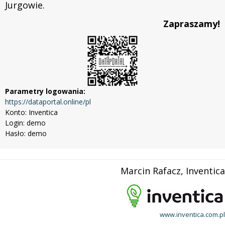
Jurgowie.
Zapraszamy!
Parametry logowania:
https://dataportal.online/pl
Konto: Inventica
Login: demo
Hasło: demo
Marcin Rafacz, Inventica
www.inventica.com.pl