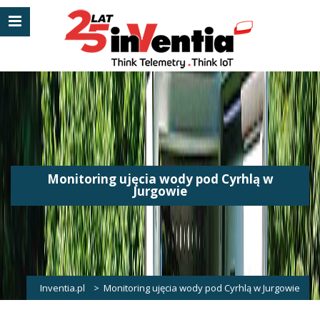
Monitoring ujęcia wody pod Cyrhlą w
Jurgowie
Inventia.pl
>
Monitoring ujęcia wody pod Cyrhlą w Jurgowie