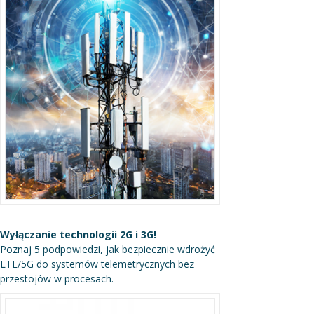
Wyłączanie technologii 2G i 3G!
Poznaj 5 podpowiedzi, jak bezpiecznie wdrożyć
LTE/5G do systemów telemetrycznych bez
przestojów w procesach.