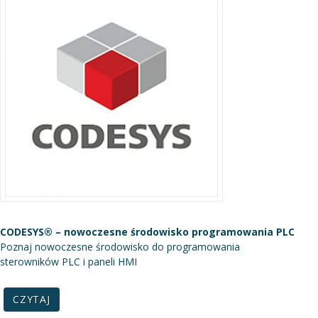
CODESYS® – nowoczesne środowisko programowania PLC
Poznaj nowoczesne środowisko do programowania
sterowników PLC i paneli HMI
CZYTAJ