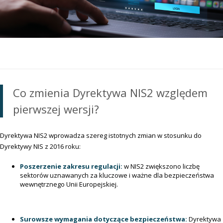
Co zmienia Dyrektywa NIS2 względem
pierwszej wersji?
Dyrektywa NIS2 wprowadza szereg istotnych zmian w stosunku do
Dyrektywy NIS z 2016 roku:
Poszerzenie zakresu regulacji:
w NIS2 zwiększono liczbę
sektorów uznawanych za kluczowe i ważne dla bezpieczeństwa
wewnętrznego Unii Europejskiej.
Surowsze wymagania dotyczące bezpieczeństwa:
Dyrektywa