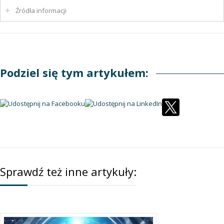
Źródła informacji
Podziel się tym artykułem:
Sprawdź też inne artykuły: