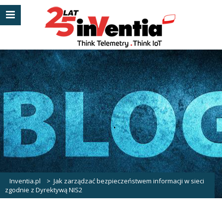
.
Inventia.pl
>
Jak zarządzać bezpieczeństwem informacji w sieci
zgodnie z Dyrektywą NIS2