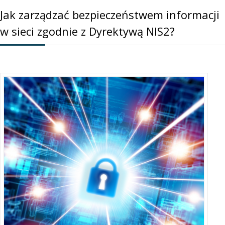
Jak zarządzać bezpieczeństwem informacji
w sieci zgodnie z Dyrektywą NIS2?