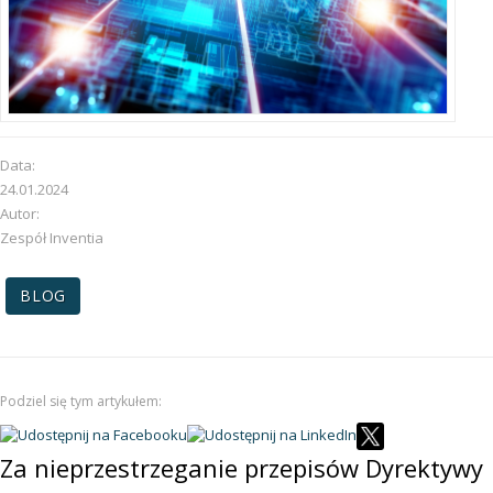
Data:
24.01.2024
Autor:
Zespół Inventia
BLOG
Podziel się tym artykułem:
Za nieprzestrzeganie przepisów Dyrektywy