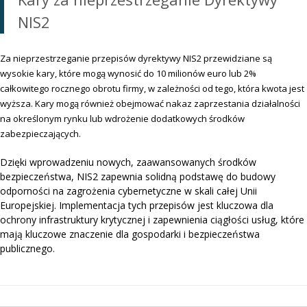
NIS2
Za nieprzestrzeganie przepisów dyrektywy NIS2 przewidziane są
wysokie kary, które mogą wynosić do 10 milionów euro lub 2%
całkowitego rocznego obrotu firmy, w zależności od tego, która kwota jest
wyższa. Kary mogą również obejmować nakaz zaprzestania działalności
na określonym rynku lub wdrożenie dodatkowych środków
zabezpieczających.
Dzięki wprowadzeniu nowych, zaawansowanych środków
bezpieczeństwa, NIS2 zapewnia solidną podstawę do budowy
odporności na zagrożenia cybernetyczne w skali całej Unii
Europejskiej. Implementacja tych przepisów jest kluczowa dla
ochrony infrastruktury krytycznej i zapewnienia ciągłości usług, które
mają kluczowe znaczenie dla gospodarki i bezpieczeństwa
publicznego.